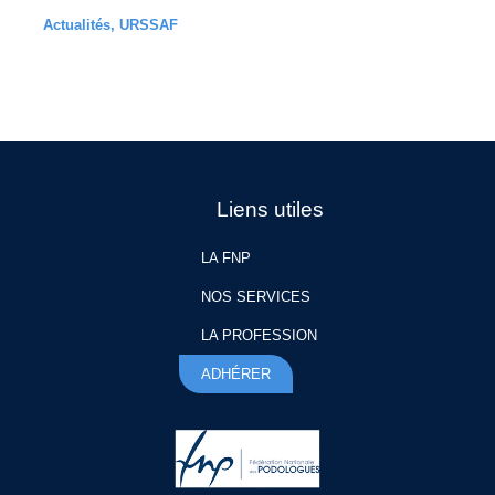
Actualités
,
URSSAF
Liens utiles
LA FNP
NOS SERVICES
LA PROFESSION
ADHÉRER