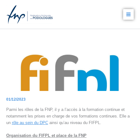
Aller
au
contenu
01/12/2023
Parmi les rôles de la FNP, il y a l’accès à la formation continue et
notamment les prises en charge de vos formations continues. Elle a
un
rôle au sein du DPC
ainsi qu’au niveau du FIFPL.
Organisation du FIFPL et place de la FNP