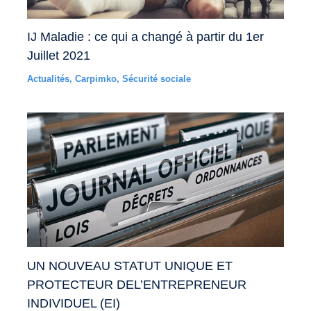
IJ Maladie : ce qui a changé à partir du 1er
Juillet 2021
Actualités
,
Carpimko
,
Sécurité sociale
UN NOUVEAU STATUT UNIQUE ET
PROTECTEUR DEL’ENTREPRENEUR
INDIVIDUEL (EI)