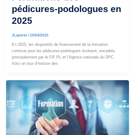
pédicures-podologues en
2025
JLaporte
/
25/04/2025
En 2025, les dispositifs de financement de la formation
continue pour les pédicures-podologues évoluent, encadrés
principalement par le FIF PL et l’Agence nationale du DPC.
Voici un tour d’horizon des