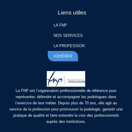
Liens utiles
LA FNP
NOS SERVICES
LA PROFESSION
ADHÉRER
La FNP est l’organisation professionnelle de référence pour
représenter, défendre et accompagner les podologues dans
l’exercice de leur métier. Depuis plus de 70 ans, elle agit au
service de la profession pour promouvoir la podologie, garantir une
pratique de qualité et faire entendre la voix des professionnels
auprès des institutions.