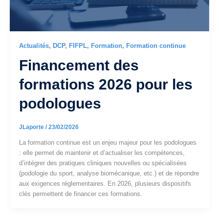
Actualités
,
DCP
,
FIFPL
,
Formation
,
Formation continue
Financement des
formations 2026 pour les
podologues
JLaporte
/
23/02/2026
La formation continue est un enjeu majeur pour les podologues
: elle permet de maintenir et d’actualiser les compétences,
d’intégrer des pratiques cliniques nouvelles ou spécialisées
(podologie du sport, analyse biomécanique, etc.) et de répondre
aux exigences réglementaires. En 2026, plusieurs dispositifs
clés permettent de financer ces formations.