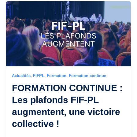
Actualités
,
FIFPL
,
Formation
,
Formation continue
FORMATION CONTINUE :
Les plafonds FIF-PL
augmentent, une victoire
collective !