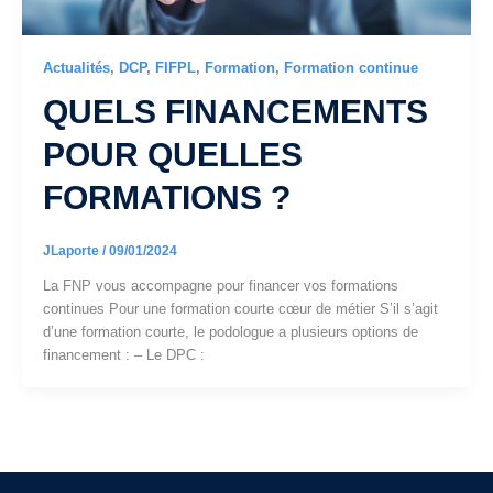
Actualités
,
DCP
,
FIFPL
,
Formation
,
Formation continue
QUELS FINANCEMENTS
POUR QUELLES
FORMATIONS ?
JLaporte
/
09/01/2024
La FNP vous accompagne pour financer vos formations
continues Pour une formation courte cœur de métier S’il s’agit
d’une formation courte, le podologue a plusieurs options de
financement : – Le DPC :